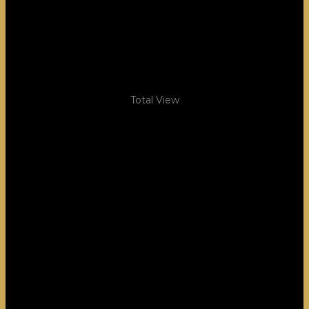
Total View