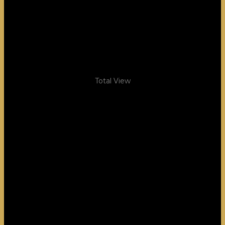
Total View