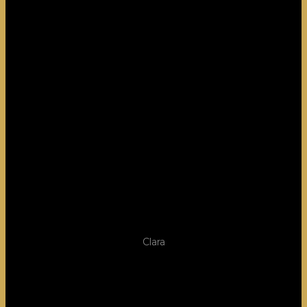
Clara