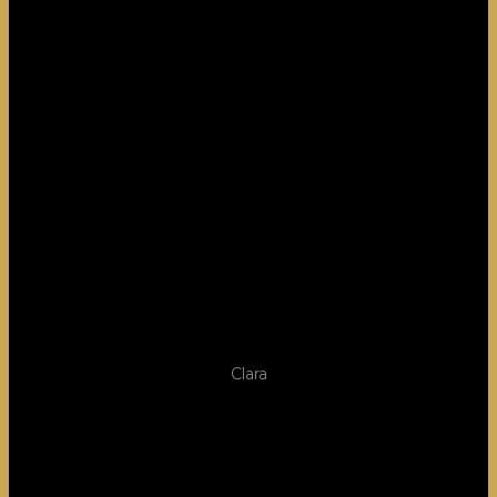
Clara