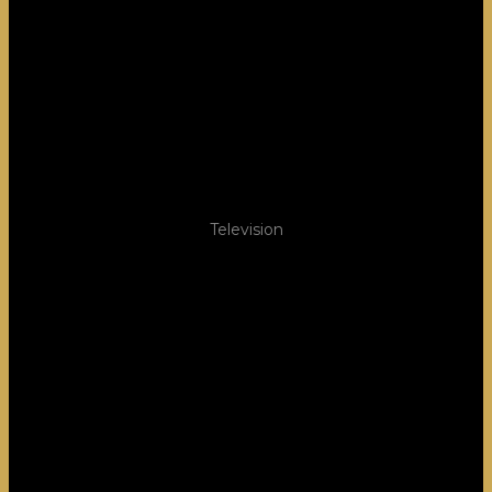
Television