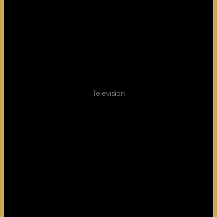
Television