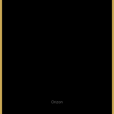
Orizon