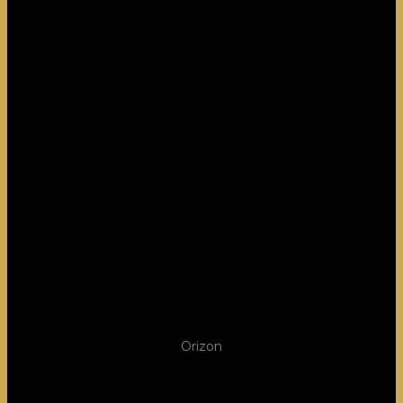
Orizon