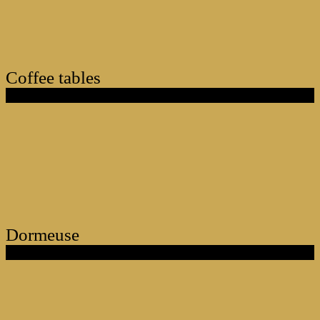
Coffee tables
Dormeuse