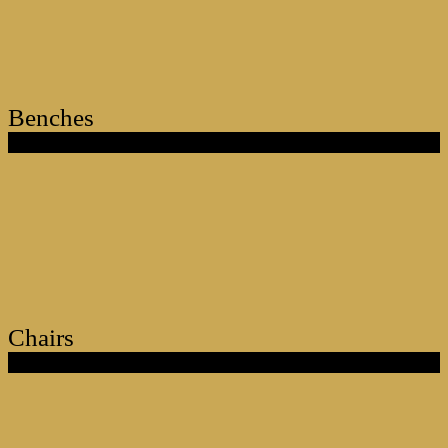
Benches
Chairs