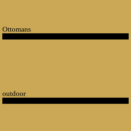
Ottomans
outdoor