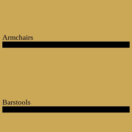
Armchairs
Barstools