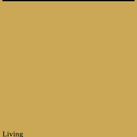
Living