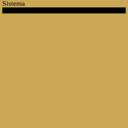
Sistema