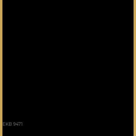
EKB 9471