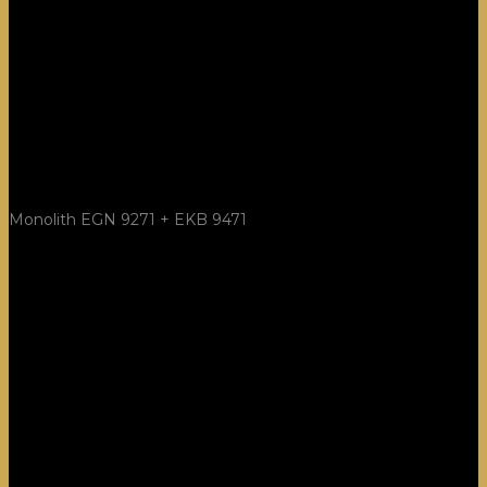
Monolith EGN 9271 + EKB 9471