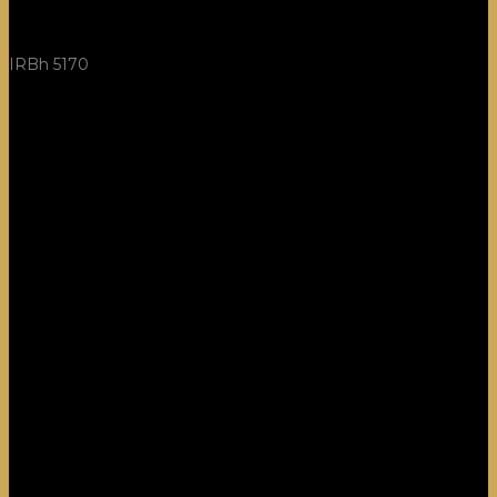
IRBh 5170