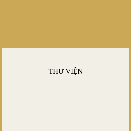
THƯ VIỆN