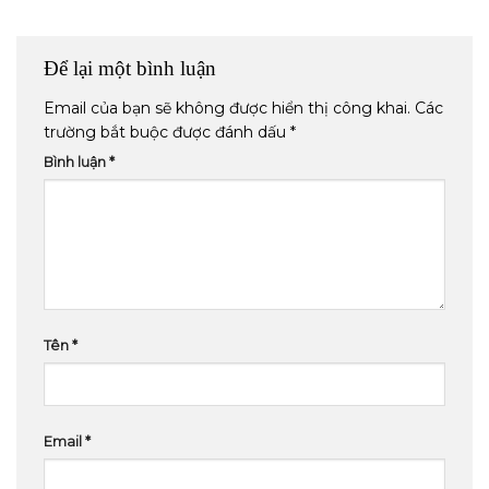
Để lại một bình luận
Email của bạn sẽ không được hiển thị công khai.
Các
trường bắt buộc được đánh dấu
*
Bình luận
*
Tên
*
Email
*