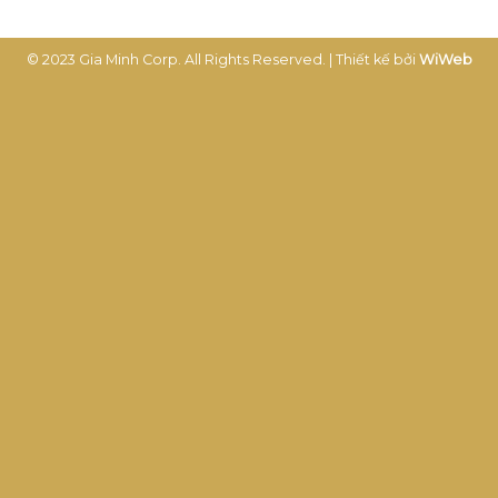
© 2023 Gia Minh Corp. All Rights Reserved. | Thiết kế bởi
WiWeb