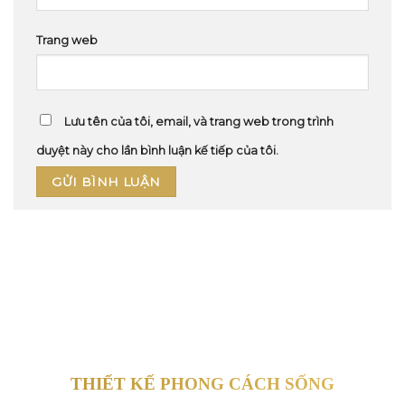
Trang web
Lưu tên của tôi, email, và trang web trong trình
duyệt này cho lần bình luận kế tiếp của tôi.
THIẾT KẾ PHONG CÁCH SỐNG