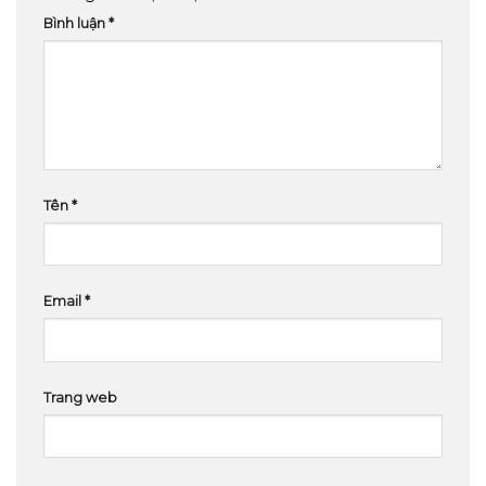
Bình luận
*
Tên
*
Email
*
Trang web