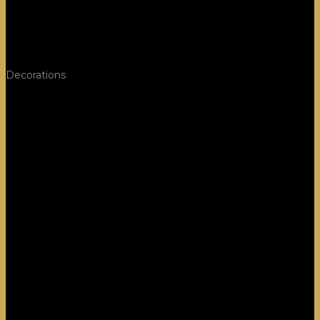
Decorations