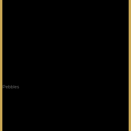
Pebbles