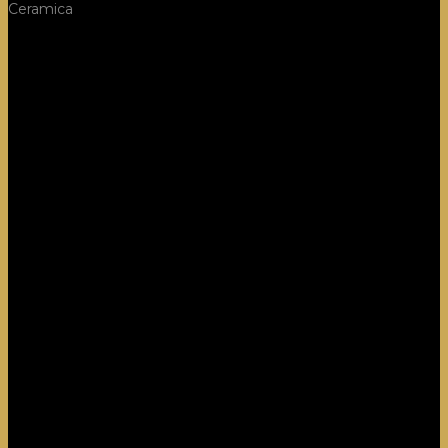
Ceramica