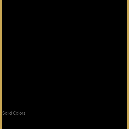
Solid Colors