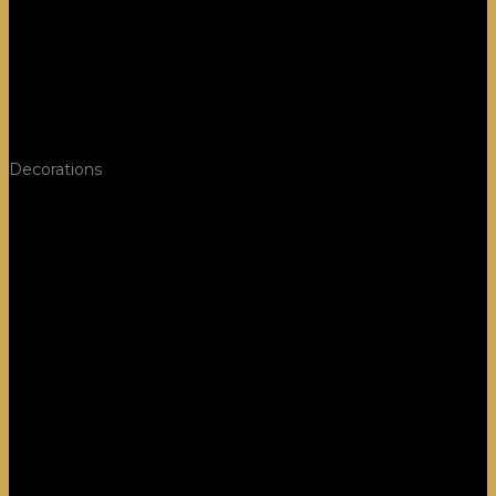
Decorations