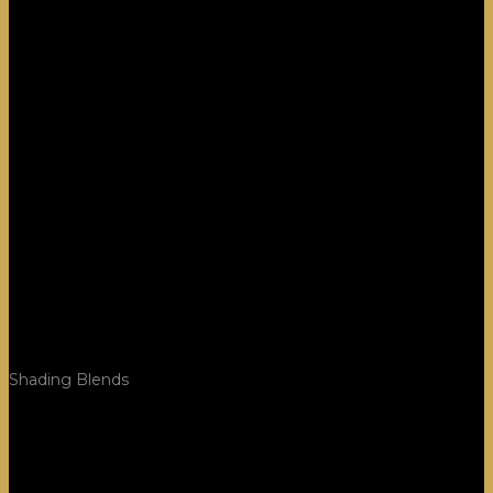
Shading Blends