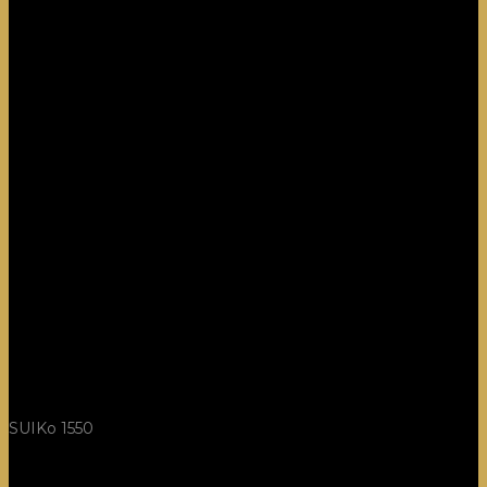
SUIKo 1550