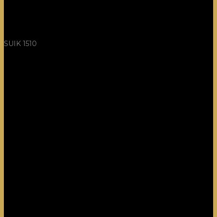
SUIK 1510