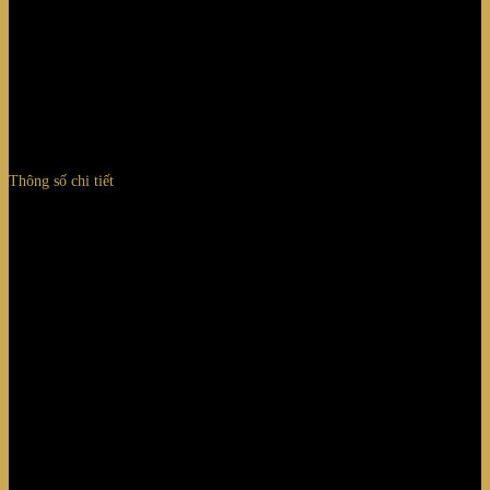
Thông số chi tiết