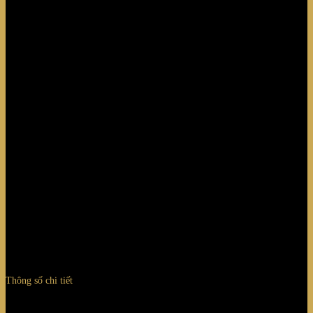
Thông số chi tiết