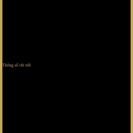
Thông số chi tiết