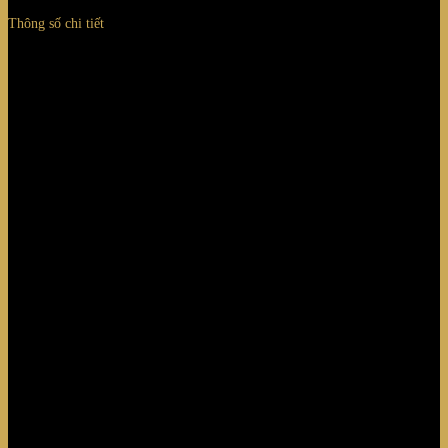
Thông số chi tiết