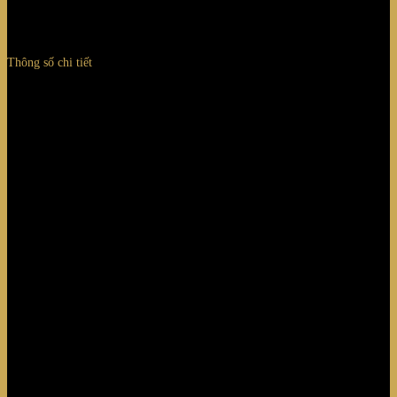
Thông số chi tiết