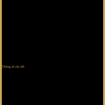
Thông số chi tiết