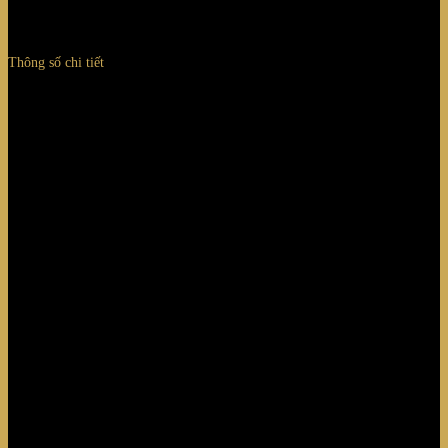
Thông số chi tiết