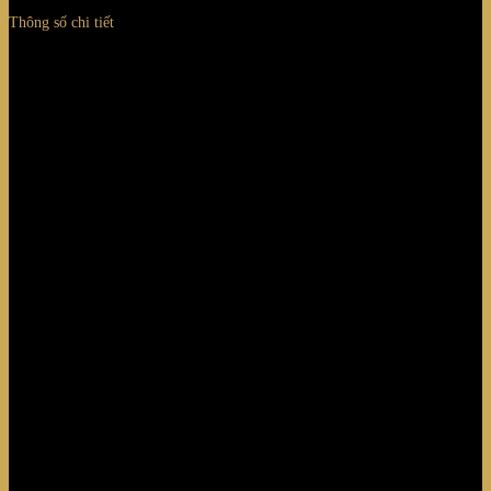
Thông số chi tiết