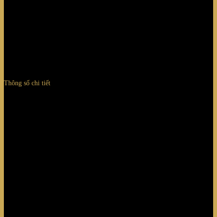
Thông số chi tiết