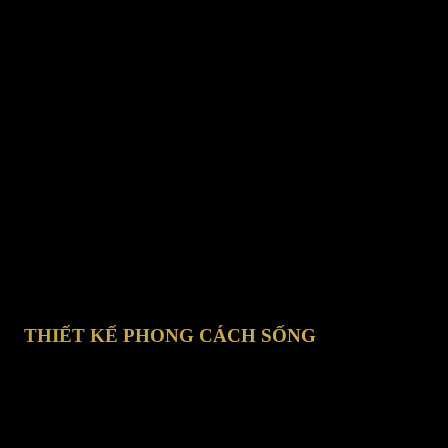
THIẾT KẾ PHONG CÁCH SỐNG