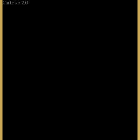
Cartesio 2.0