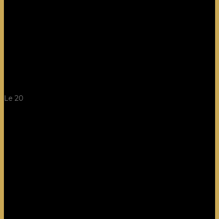
Le 20