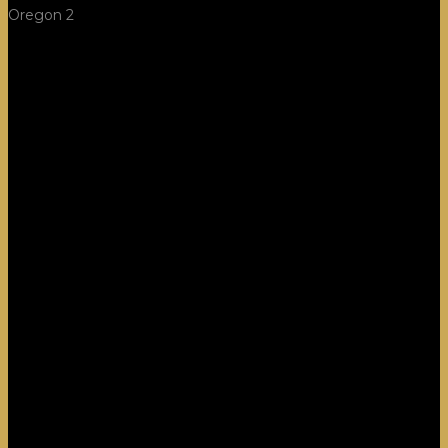
Oregon 2