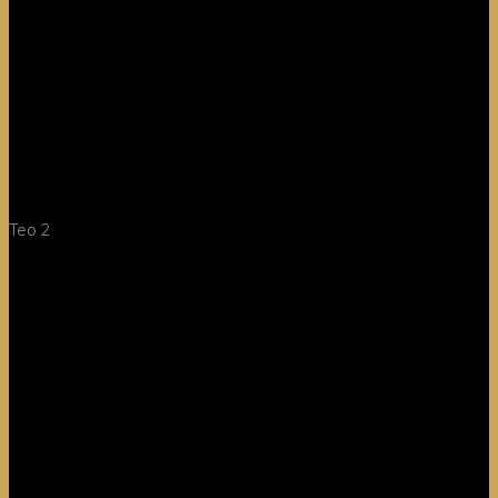
Teo 2