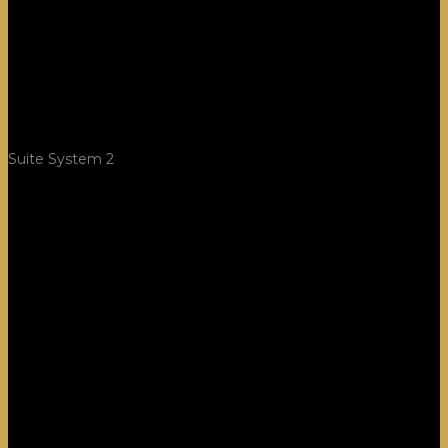
Suite System 2