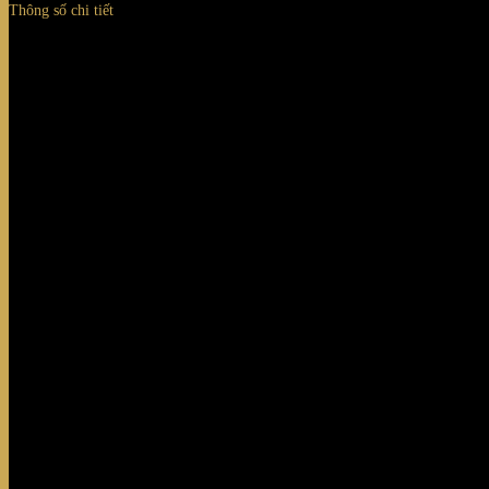
Thông số chi tiết