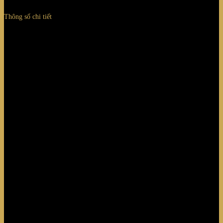
Thông số chi tiết