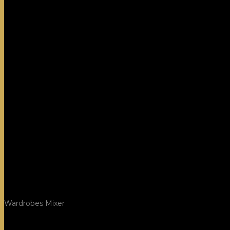
Wardrobes Mixer