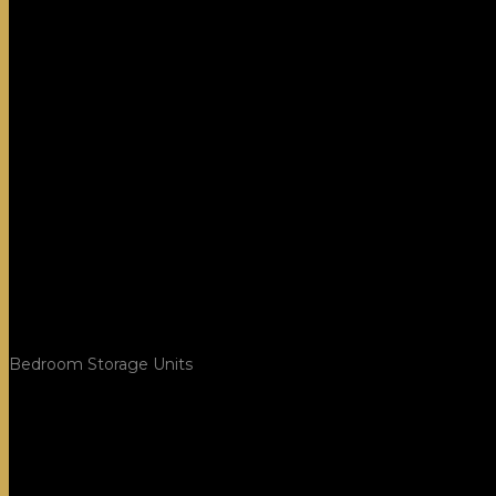
Bedroom Storage Units