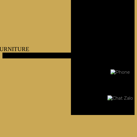
URNITURE