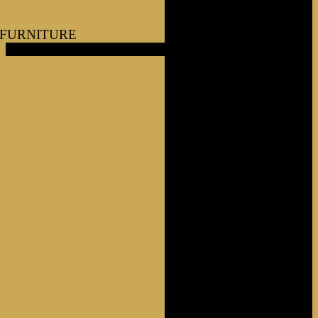
FURNITURE